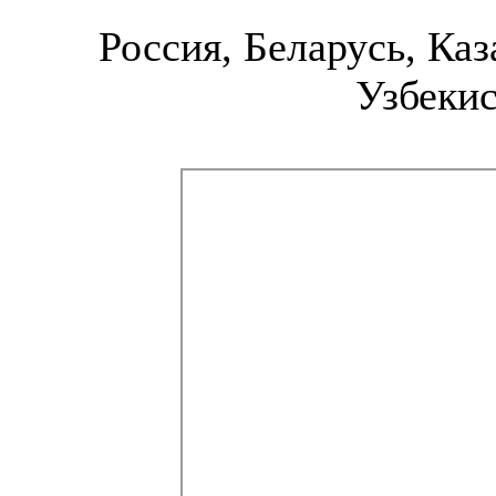
Россия, Беларусь, Каз
Узбекис