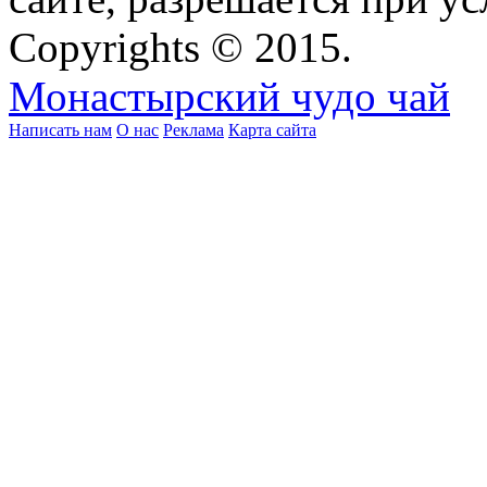
Copyrights © 2015.
Монастырский чудо чай
Написать нам
О нас
Реклама
Карта сайта