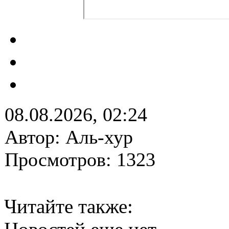
08.08.2026, 02:24
Автор: Аль-хур
Просмотров: 1323
Читайте также: